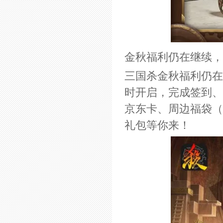
金秋福利仍在继续，
三国杀金秋福利仍在进
时开启，完成签到、
京东卡、周边福袋（
礼包等你来！