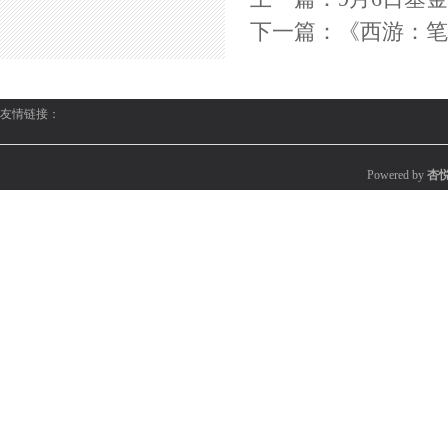
下一篇：
《西游：笔
友情链接：
Powered by
杏悦