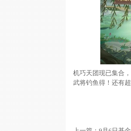
机巧天团现已集合，
武将钓鱼得！还有超
上一篇：
9月6日基金