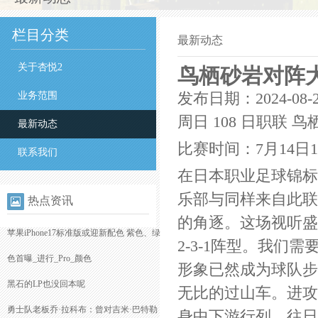
栏目分类
最新动态
关于杏悦2
鸟栖砂岩对阵
业务范围
发布日期：2024-08-
周日 108 日职联 
最新动态
比赛时间：7月14日1
联系我们
在日本职业足球锦标
乐部与同样来自此联
热点资讯
的角逐。这场视听盛
苹果iPhone17标准版或迎新配色 紫色、绿
2-3-1阵型。我
色首曝_进行_Pro_颜色
形象已然成为球队步
黑石的LP也没回本呢
无比的过山车。进攻
勇士队老板乔·拉科布：曾对吉米·巴特勒
身中下游行列，往日