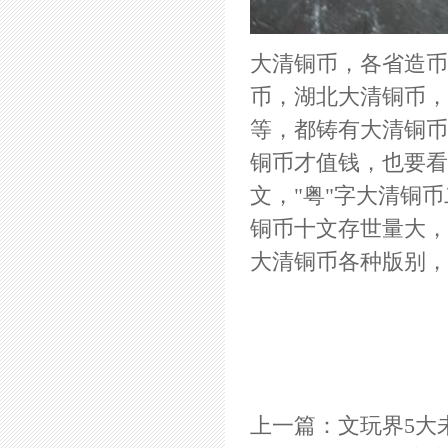
大清铜币，各省造币
币，湖北大清铜币，
等，都铸有大清铜币
铜币才值钱，也要看
文，"粤"字大清铜
铜币十文存世量大，
大清铜币各种版别，
上一篇：
文玩界5大