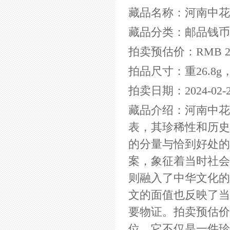
藏品名称：河南中花
藏品分类：邮品钱币
拍卖预估价：RMB 2,3
拍品尺寸：重26.8g，
拍卖日期：2024-02-2
藏品介绍：河南中花
表，其珍稀性和历史价
的分量与恰到好处的
案，象征着当时社会
则融入了中华文化的
文的面值也反映了当
要物证。拍卖预估价高
位。它不仅是一件珍