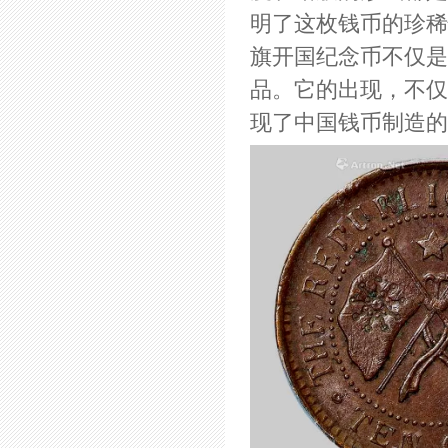
明了这枚钱币的珍稀
旗开国纪念币不仅是
品。它的出现，不仅
现了中国钱币制造的