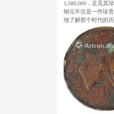
1,580,000，
铜元不仅是一件珍贵
地了解那个时代的历