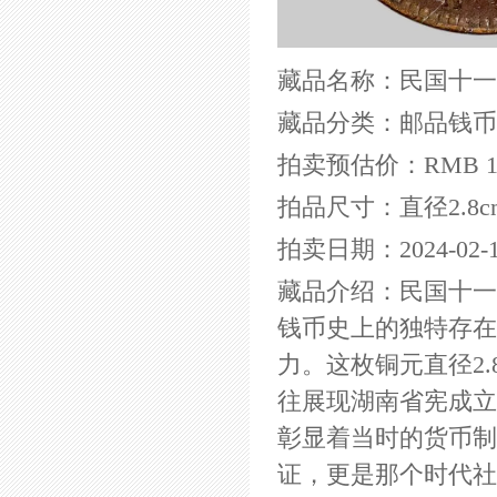
藏品名称：民国十一
藏品分类：邮品钱币
拍卖预估价：RMB 1,5
拍品尺寸：直径2.8cm
拍卖日期：2024-02-1
藏品介绍：民国十一
钱币史上的独特存在
力。这枚铜元直径2.
往展现湖南省宪成立
彰显着当时的货币制
证，更是那个时代社