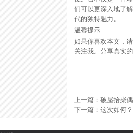
们可以更深入地了解
代的独特魅力。
温馨提示
如果你喜欢本文，请
关注我。分享真实的
上一篇：
破屋拾柴偶
下一篇：
这次如何？