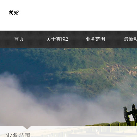
首页
关于杏悦2
业务范围
最新
业务范围